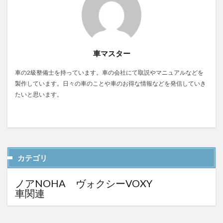
車マスター
車の2級整備士を持っています。車の会社にて取説やマニュアルなどを
製作しています。日々の車のことや車のお得な情報などを発信していき
たいと思います。
カテゴリ
ノアNOHA ヴォクシーVOXY
車関連