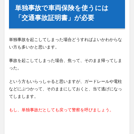
単独事故で車両保険を使うには
「交通事故証明書」が必要
単独事故を起こしてしまった場合どうすればよいかわからな
い方も多いかと思います。
事故を起こしてしまった場合、焦って、そのまま帰ってしま
った。
という方もいらっしゃると思いますが、ガードレールや電柱
などにぶつかって、そのままにしておくと、当て逃げになっ
てしまします。
もし、単独事故だとしても戻って警察を呼びましょう。