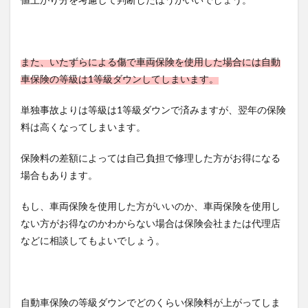
また、いたずらによる傷で車両保険を使用した場合には自動
車保険の等級は1等級ダウンしてしまいます。
単独事故よりは等級は1等級ダウンで済みますが、翌年の保険
料は高くなってしまいます。
保険料の差額によっては自己負担で修理した方がお得になる
場合もあります。
もし、車両保険を使用した方がいいのか、車両保険を使用し
ない方がお得なのかわからない場合は保険会社または代理店
などに相談してもよいでしょう。
自動車保険の等級ダウンでどのくらい保険料が上がってしま