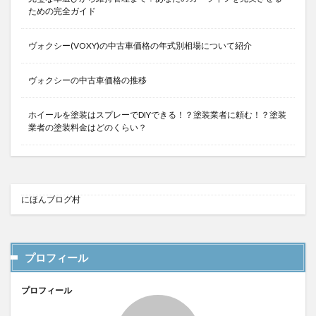
ための完全ガイド
ヴォクシー(VOXY)の中古車価格の年式別相場について紹介
ヴォクシーの中古車価格の推移
ホイールを塗装はスプレーでDIYできる！？塗装業者に頼む！？塗装
業者の塗装料金はどのくらい？
にほんブログ村
プロフィール
プロフィール