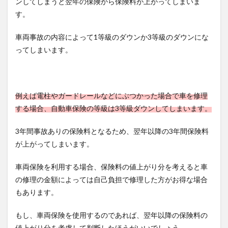
ンしてしまうと翌年の保険から保険料が上がってしまいま
す。
車両事故の内容によって1等級のダウンか3等級のダウンにな
ってしまいます。
例えば電柱やガードレールなどにぶつかった場合で車を修理
する場合、自動車保険の等級は3等級ダウンしてしまいます。
3年間事故ありの保険料となるため、翌年以降の3年間保険料
が上がってしまいます。
車両保険を利用する場合、保険料の値上がり分を考えると車
の修理の金額によっては自己負担で修理した方がお得な場合
もあります。
もし、車両保険を使用するのであれば、翌年以降の保険料の
値上がり分を考慮して判断したほうがいいでしょう。