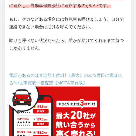
に連絡し、自動車保険会社に連絡するのがいいです。
もし、ケガなどある場合には救急車も呼びましょう。自分で
連絡できない場合は助けを呼んでください。
助けも呼べない状況だったら、誰かが助けてくれるまで待つ
しかありません。
電話があるのは査定額上位3社（最大）のみ“2度目に選ばれ
る”中古車買取一括査定【MOTA車買取】