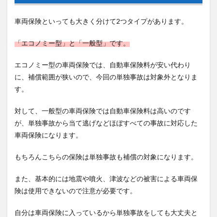
車両保険といっても大きく分けて2つタイプがあります。
「エコノミー型」と「一般型」です。
エコノミー型の車両保険では、自動車保険料が安い代わり
に、補償範囲が狭いので、今回の単独事故は対象外となりま
す。
対して、一般型の車両保険では自動車保険料は高いのです
が、単独事故から当て逃げなどほぼすべての事故に対応した
車両保険になります。
もちろんこちらの保険は単独事故も補償の対象になります。
また、基本的には地震や噴火、津波などの被害による車両保
険は使用できないので注意が必要です。
自分は車両保険に入っているから単独事故をしても大丈夫と