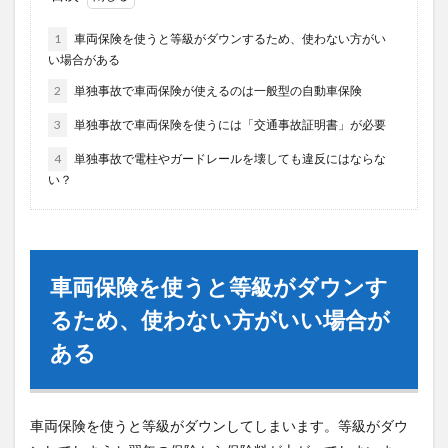
1
車両保険を使うと等級がダウンするため、使わない方がい
い場合がある
2
単独事故で車両保険が使えるのは一般型の自動車保険
3
単独事故で車両保険を使うには「交通事故証明書」が必要
4
単独事故で電柱やガードレールを壊しても違反にはならな
い？
車両保険を使うと等級がダウンす
るため、使わない方がいい場合が
ある
車両保険を使うと等級がダウンしてしまいます。等級がダウ