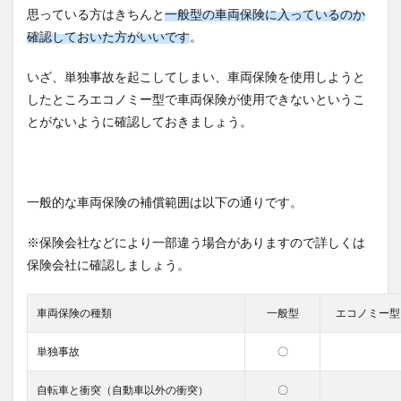
思っている方はきちんと
一般型の車両保険に入っているのか
確認しておいた方がいいです
。
いざ、単独事故を起こしてしまい、車両保険を使用しようと
したところエコノミー型で車両保険が使用できないというこ
とがないように確認しておきましょう。
一般的な車両保険の補償範囲は以下の通りです。
※保険会社などにより一部違う場合がありますので詳しくは
保険会社に確認しましょう。
車両保険の種類
一般型
エコノミー型
単独事故
〇
自転車と衝突（自動車以外の衝突）
〇