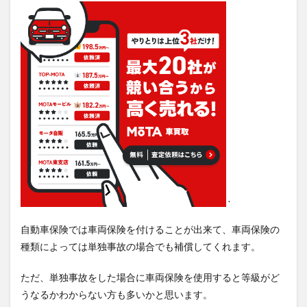
.
自動車保険では車両保険を付けることが出来て、車両保険の
種類によっては単独事故の場合でも補償してくれます。
ただ、単独事故をした場合に車両保険を使用すると等級がど
うなるかわからない方も多いかと思います。