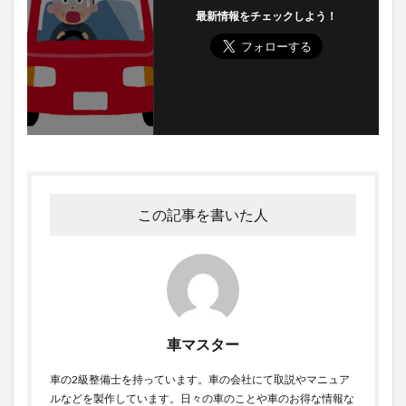
最新情報をチェックしよう！
この記事を書いた人
車マスター
車の2級整備士を持っています。車の会社にて取説やマニュア
ルなどを製作しています。日々の車のことや車のお得な情報な