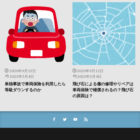
2020年9月15日
2020年9月11日
2023年5月4日
2023年5月4日
単独事故で車両保険を利用したら
飛び石による傷の修理やリペアは
等級ダウンするのか
車両保険で補償されるの？飛び石
の原因は？