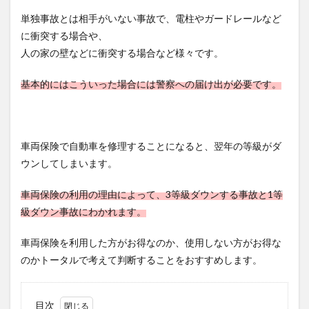
単独事故とは相手がいない事故で、電柱やガードレールなど
に衝突する場合や、
人の家の壁などに衝突する場合など様々です。
基本的にはこういった場合には警察への届け出が必要です。
車両保険で自動車を修理することになると、翌年の等級がダ
ウンしてしまいます。
車両保険の利用の理由によって、3等級ダウンする事故と1等
級ダウン事故にわかれます。
車両保険を利用した方がお得なのか、使用しない方がお得な
のかトータルで考えて判断することをおすすめします。
目次