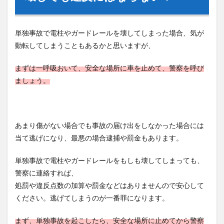
単独事故で電柱やガードレールを壊してしまった場合、気が
動転してしまうこともあるかと思いますが、
まずは一呼吸おいて、安全な場所に車を止めて、警察を呼び
ましょう。
あまり傷がない場合でも事故の届け出をしなかった場合には
当て逃げになり、最悪の場合逮捕や罰金もあります。
単独事故で電柱やガードレールをもしも壊してしまっても、
警察に連絡すれば、
処罰や違反点数の加算や罰金などはありませんので安心して
ください。逃げてしまうのが一番罪になります。
まず、単独事故を起こしたら、安全な場所に止めてから警察