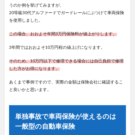
うのか例を挙げてみますが、
20等級30代アルファードでガードレールにぶつけて車両保険
を使用しました。
この場合、おおよそ年間3万円保険料が値上がりします。
3年間ではおおよそ10万円程の値上げになります。
そのため、10万円以下で修理できる場合には自己負担で修理
した方がお得になります。
あくまで事例ですので、実際の金額は保険会社に確認するこ
と良いかと思います。
単独事故で車両保険が使えるのは
一般型の自動車保険