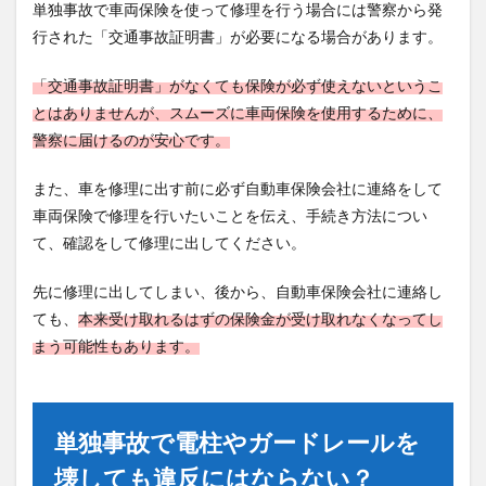
単独事故で車両保険を使って修理を行う場合には警察から発
行された「交通事故証明書」が必要になる場合があります。
「交通事故証明書」がなくても保険が必ず使えないというこ
とはありませんが、スムーズに車両保険を使用するために、
警察に届けるのが安心です。
また、車を修理に出す前に必ず自動車保険会社に連絡をして
車両保険で修理を行いたいことを伝え、手続き方法につい
て、確認をして修理に出してください。
先に修理に出してしまい、後から、自動車保険会社に連絡し
ても、
本来受け取れるはずの保険金が受け取れなくなってし
まう可能性もあります。
単独事故で電柱やガードレールを
壊しても違反にはならない？