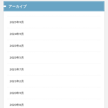
アーカイブ
2025年9月
2024年9月
2023年6月
2023年5月
2021年7月
2021年2月
2020年9月
2020年8月